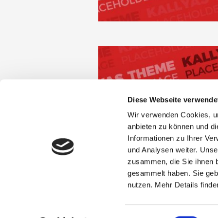
Diese Webseite verwende
Wir verwenden Cookies, um
anbieten zu können und di
Informationen zu Ihrer Ve
und Analysen weiter. Unse
zusammen, die Sie ihnen b
gesammelt haben. Sie gebe
nutzen. Mehr Details finde
Einwilligungsauswahl