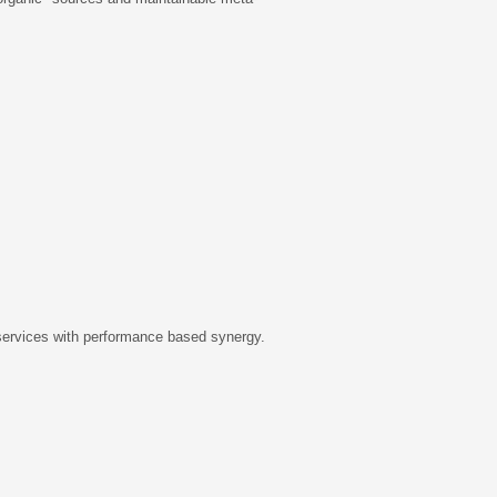
 services with performance based synergy.