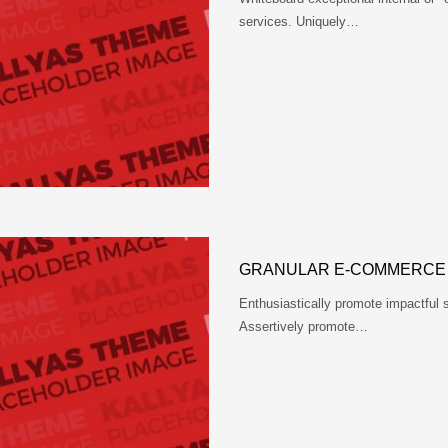
services. Uniquely…
GRANULAR E-COMMERCE
Enthusiastically promote impactful
Assertively promote…